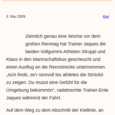
3. Mai 2009
Kiel
Ziemlich genau eine Woche vor dem
großen Renntag hat Trainer Jaques die
beiden Vollgummi-Athleten Struppi und
Klaus in den Mannschaftsbus gescheucht und
einen Ausflug an die Rennstrecke unternommen.
„Isch findö, se’r sinnvoll les athletes die Ströckö
zu zeigen. Du musst eine Gefühl für die
Ümgebung bekommön“, radebrechte Trainer-Ente
Jaques während der Fahrt.
Auf dem Weg zu dem Abschnitt der Kiellinie, an