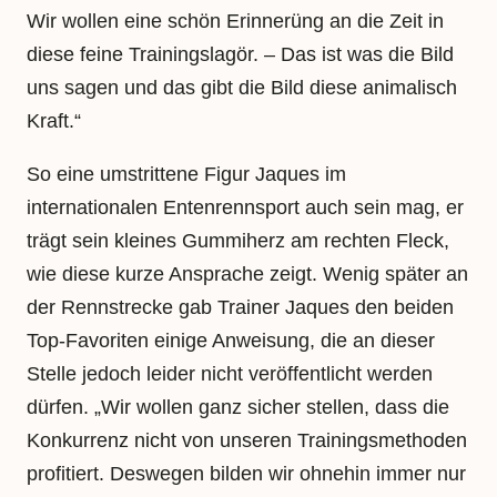
Wir wollen eine schön Erinnerüng an die Zeit in
diese feine Trainingslagör. – Das ist was die Bild
uns sagen und das gibt die Bild diese animalisch
Kraft.“
So eine umstrittene Figur Jaques im
internationalen Entenrennsport auch sein mag, er
trägt sein kleines Gummiherz am rechten Fleck,
wie diese kurze Ansprache zeigt. Wenig später an
der Rennstrecke gab Trainer Jaques den beiden
Top-Favoriten einige Anweisung, die an dieser
Stelle jedoch leider nicht veröffentlicht werden
dürfen. „Wir wollen ganz sicher stellen, dass die
Konkurrenz nicht von unseren Trainingsmethoden
profitiert. Deswegen bilden wir ohnehin immer nur