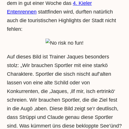
dem in gut einer Woche das
4. Kieler
Entenrennen
stattfinden wird, durften natürlich
auch die touristischen Highlights der Stadt nicht
fehlen:
Auf dieses Bild ist Trainer Jaques besonders
stolz: „Wir brauchen Sportler mit eine starkö
Charaktere. Sportler die sisch nischt auf’alten
lassen von eine alte Schild oder von
Konkurrenten, die ‚Jaques, ‚ilf mir, isch ertrinkö‘
schreien. Wir brauchen Sportler, die die Ziel fest
in die Augö ‚aben. Diese Bild zeigt se’r deutlisch,
dass Strüppi und Claude genau diese Sportler
sind. Was kümmert üns diese bekloppte See’ünd?