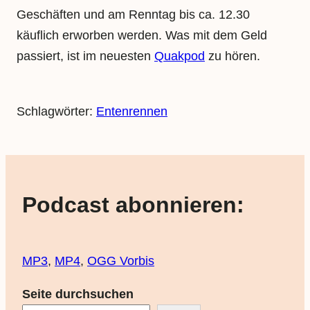
Geschäften und am Renntag bis ca. 12.30
käuflich erworben werden. Was mit dem Geld
passiert, ist im neuesten
Quakpod
zu hören.
Schlagwörter:
Entenrennen
Podcast abonnieren:
MP3
,
MP4
,
OGG Vorbis
Seite durchsuchen