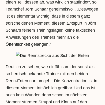
einen Teil dessen ab, was wirklich stattfindet“, so
Teamchef Jörn Schaar geheimnisvoll. „Deswegen
ist es elementar wichtig, dass in diesem ganz
ent
scheidenen Moment, diesem
Ent
spurt in Jörn
Schaars feinem Trainingslager, keine taktischen
Anweisungen des Trainers mehr an die
Öffentlichkeit gelangen.“
Deutlich zu sehen, wie einfühlsam der sonst als
so herrisch bekannte Trainer mit den beiden
Renn-Enten nun umgeht. Die Konzentration ist in
diesem Moment tatsächlich greifbar. Und das ist
auch kein Wunder, denn schon im nächsten
Moment stürmen Struppi und Klaus auf den