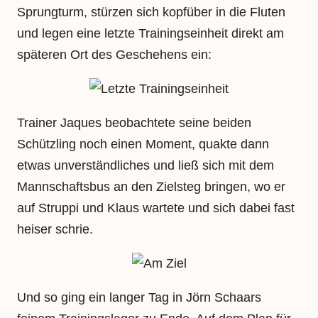
Sprungturm, stürzen sich kopfüber in die Fluten
und legen eine letzte Trainingseinheit direkt am
späteren Ort des Geschehens ein:
Trainer Jaques beobachtete seine beiden
Schützling noch einen Moment, quakte dann
etwas unverständliches und ließ sich mit dem
Mannschaftsbus an den Zielsteg bringen, wo er
auf Struppi und Klaus wartete und sich dabei fast
heiser schrie.
Und so ging ein langer Tag in Jörn Schaars