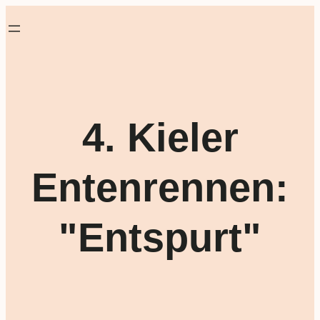
4. Kieler
Entenrennen:
"Entspurt"