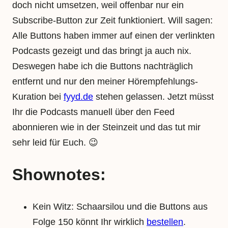
doch nicht umsetzen, weil offenbar nur ein
Subscribe-Button zur Zeit funktioniert. Will sagen:
Alle Buttons haben immer auf einen der verlinkten
Podcasts gezeigt und das bringt ja auch nix.
Deswegen habe ich die Buttons nachträglich
entfernt und nur den meiner Hörempfehlungs-
Kuration bei
fyyd.de
stehen gelassen. Jetzt müsst
Ihr die Podcasts manuell über den Feed
abonnieren wie in der Steinzeit und das tut mir
sehr leid für Euch. 😉
Shownotes:
Kein Witz: Schaarsilou und die Buttons aus
Folge 150 könnt Ihr wirklich
bestellen
.