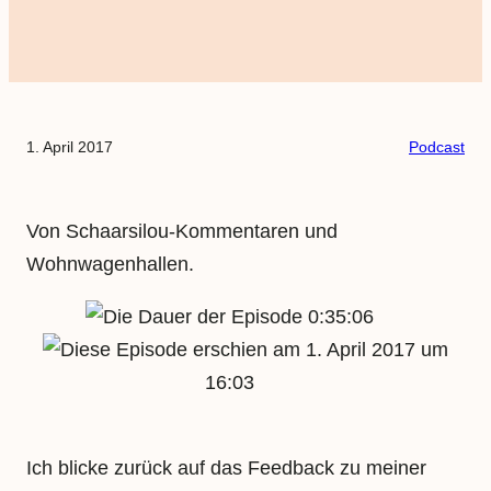
1. April 2017
Podcast
Von Schaarsilou-Kommentaren und
Wohnwagenhallen.
0:35:06
1. April 2017 um
16:03
Ich blicke zurück auf das Feedback zu meiner