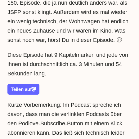
150. Episode, die ja nun deutlich anders war, als
JSFP sonst klingt. Außerdem wird es mal wieder
ein wenig technisch, der Wohnwagen hat endlich
ein neues Zuhause und wir waren im Kino. Was
sonst noch war, hörst Du in dieser Episode. 🙂
Diese Episode hat 9 Kapitelmarken und jede von
ihnen ist durchschnittlich ca. 3 Minuten und 54
Sekunden lang.
Teilen auf
Kurze Vorbemerkung: Im Podcast spreche ich
davon, dass man die verlinkten Podcasts über
den Podlove-Subscribe-Button mit einem Klick
abonnieren kann. Das ließ sich technisch leider