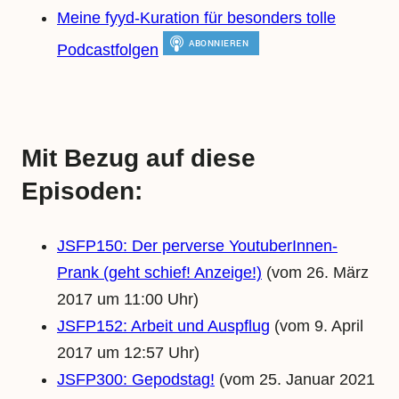
Meine fyyd-Kuration für besonders tolle
Podcastfolgen
Mit Bezug auf diese
Episoden:
JSFP150: Der perverse YoutuberInnen-
Prank (geht schief! Anzeige!)
(vom 26. März
2017 um 11:00 Uhr)
JSFP152: Arbeit und Auspflug
(vom 9. April
2017 um 12:57 Uhr)
JSFP300: Gepodstag!
(vom 25. Januar 2021