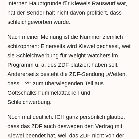
internen Hauptgründe für Kiewels Rauswurf war,
hat der Sender halt nicht davon profitiert, dass
schleichgeworben wurde.
Nach meiner Meinung ist die Nummer ziemlich
schizophren: Einerseits wird Kiewel gechasst, weil
sie Schleichwerbung für Weight Watchers im
Programm u. a. des ZDF platziert haben soll.
Andererseits besteht die ZDF-Sendung „Wetten,
dass…?!“ zum überwiegenden Teil aus
Gottschalks Fummelattacken und
Schleichwerbung.
Noch mal deutlich: ICH ganz persönlich glaube,
dass das ZDF auch deswegen den Vertrag mit
Kiewel beendet hat, weil das ZDF nicht von der