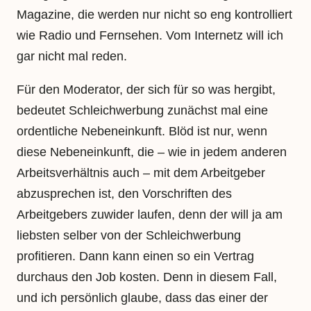
Magazine, die werden nur nicht so eng kontrolliert
wie Radio und Fernsehen. Vom Internetz will ich
gar nicht mal reden.
Für den Moderator, der sich für so was hergibt,
bedeutet Schleichwerbung zunächst mal eine
ordentliche Nebeneinkunft. Blöd ist nur, wenn
diese Nebeneinkunft, die – wie in jedem anderen
Arbeitsverhältnis auch – mit dem Arbeitgeber
abzusprechen ist, den Vorschriften des
Arbeitgebers zuwider laufen, denn der will ja am
liebsten selber von der Schleichwerbung
profitieren. Dann kann einen so ein Vertrag
durchaus den Job kosten. Denn in diesem Fall,
und ich persönlich glaube, dass das einer der