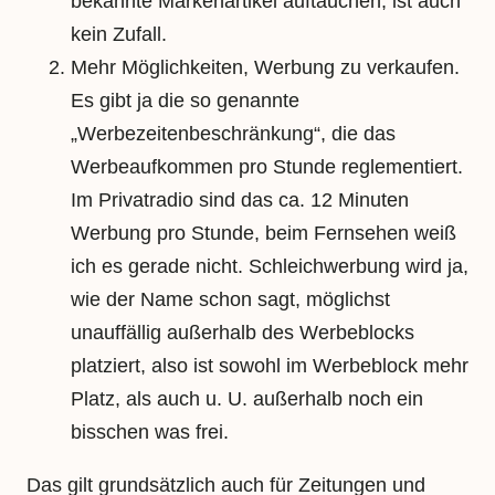
bekannte Markenartikel auftauchen, ist auch
kein Zufall.
Mehr Möglichkeiten, Werbung zu verkaufen.
Es gibt ja die so genannte
„Werbezeitenbeschränkung“, die das
Werbeaufkommen pro Stunde reglementiert.
Im Privatradio sind das ca. 12 Minuten
Werbung pro Stunde, beim Fernsehen weiß
ich es gerade nicht. Schleichwerbung wird ja,
wie der Name schon sagt, möglichst
unauffällig außerhalb des Werbeblocks
platziert, also ist sowohl im Werbeblock mehr
Platz, als auch u. U. außerhalb noch ein
bisschen was frei.
Das gilt grundsätzlich auch für Zeitungen und