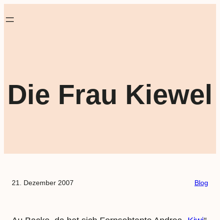
Die Frau Kiewel
21. Dezember 2007
Blog