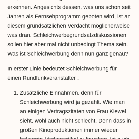
erkennen. Angesichts dessen, was uns schon seit
Jahren als Fernsehprogramm geboten wird, ist an
diesem grundsätzlichen Verdacht möglicherweise
was dran. Schleichwerbegrundsatzdiskussionen
sollen hier aber mal nicht unbedingt Thema sein.
Was ist Schleichwerbung denn nun ganz genau?
In erster Linie bedeutet Schleichwerbung für
einen Rundfunkveranstalter :
Zusätzliche Einnahmen, denn für
Schleichwerbung wird ja gezahlt. Wie man
an einigen Vertragszitaten von Frau Kiewel
sieht, wohl auch nicht schlecht. Denn dass in
großen Kinoproduktionen immer wieder