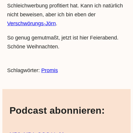
Schleichwerbung profitiert hat. Kann ich natürlich
nicht beweisen, aber ich bin eben der
Verschwörungs-Jörn
.
So genug gemutmaßt, jetzt ist hier Feierabend.
Schöne Weihnachten.
Schlagwörter:
Promis
Podcast abonnieren: