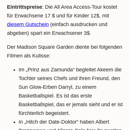
Eintrittspreise
: Die All Area Access-Tour kostet
für Erwachsene 17 $ und für Kinder 12$, mit
diesem Gutschein
(einfach ausdrucken und
abgeben) spart ein Erwachsener 3$.
Der Madison Square Garden diente bei folgenden
Filmen als Kulisse:
Im „Prinz aus Zamunda“ begleitet Akeem die
Tochter seines Chefs und ihren Freund, den
Sun Glow-Erben Darryl, zu einem
Basketballspiel. Es ist das erste
Basketballspiel, das er jemals sieht und er ist
fürchterlich begeistert.
In „Hitch der Date-Doktor“ haben Albert