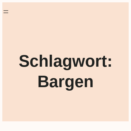
Schlagwort:
Bargen