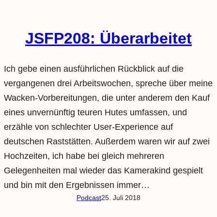
JSFP208: Überarbeitet
Ich gebe einen ausführlichen Rückblick auf die
vergangenen drei Arbeitswochen, spreche über meine
Wacken-Vorbereitungen, die unter anderem den Kauf
eines unvernünftig teuren Hutes umfassen, und
erzähle von schlechter User-Experience auf
deutschen Raststätten. Außerdem waren wir auf zwei
Hochzeiten, ich habe bei gleich mehreren
Gelegenheiten mal wieder das Kamerakind gespielt
und bin mit den Ergebnissen immer…
Podcast
25. Juli 2018