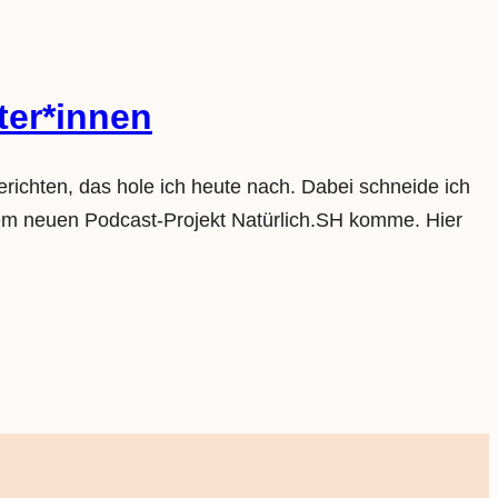
ter*innen
erichten, das hole ich heute nach. Dabei schneide ich
serem neuen Podcast-Projekt Natürlich.SH komme. Hier