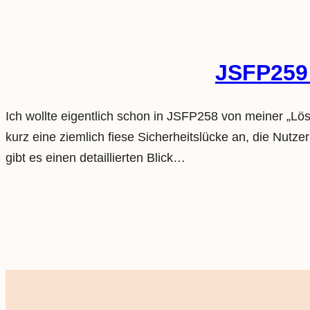
JSFP259:
Ich wollte eigentlich schon in JSFP258 von meiner „Lös
kurz eine ziemlich fiese Sicherheitslücke an, die Nut
gibt es einen detaillierten Blick…