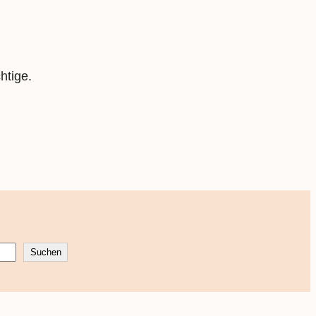
htige.
Suchen