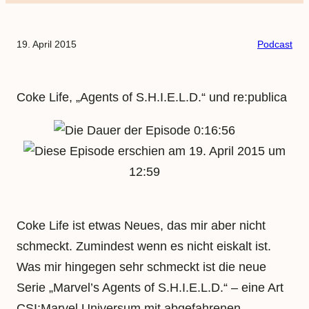
19. April 2015
Podcast
Coke Life, „Agents of S.H.I.E.L.D.“ und re:publica
0:16:56
19. April 2015 um
12:59
Coke Life ist etwas Neues, das mir aber nicht
schmeckt. Zumindest wenn es nicht eiskalt ist.
Was mir hingegen sehr schmeckt ist die neue
Serie „Marvel’s Agents of S.H.I.E.L.D.“ – eine Art
CSI:Marvel Universum mit abgefahrenen