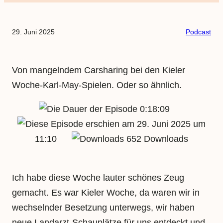
29. Juni 2025
Podcast
Von mangelndem Carsharing bei den Kieler
Woche-Karl-May-Spielen. Oder so ähnlich.
0:18:09
29. Juni 2025 um
11:10
652 Downloads
Ich habe diese Woche lauter schönes Zeug
gemacht. Es war Kieler Woche, da waren wir in
wechselnder Besetzung unterwegs, wir haben
neue Landarzt-Schauplätze für uns entdeckt und