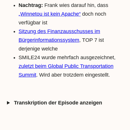
Nachtrag:
Frank wies darauf hin, dass
„Winnetou ist kein Apache“
doch noch
verfügbar ist
Sitzung des Finanzausschusses im
Bürgerinformationssystem
, TOP 7 ist
derjenige welche
SMILE24 wurde mehrfach ausgezeichnet,
zuletzt beim Global Public Transportation
Summit
. Wird aber trotzdem eingestellt.
Transkription der Episode anzeigen