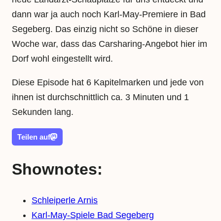
dann war ja auch noch Karl-May-Premiere in Bad
Segeberg. Das einzig nicht so Schöne in dieser
Woche war, dass das Carsharing-Angebot hier im
Dorf wohl eingestellt wird.
Diese Episode hat 6 Kapitelmarken und jede von
ihnen ist durchschnittlich ca. 3 Minuten und 1
Sekunden lang.
Teilen auf
Shownotes:
Schleiperle Arnis
Karl-May-Spiele Bad Segeberg