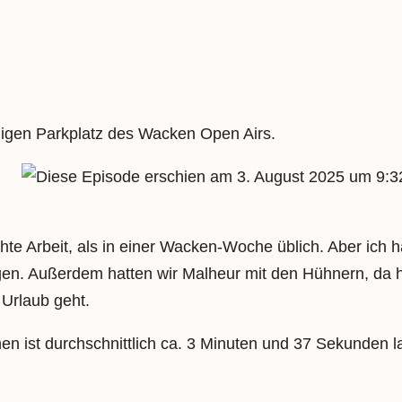
igen Parkplatz des Wacken Open Airs.
3. August 2025 um 9:3
hte Arbeit, als in einer Wacken-Woche üblich. Aber ich
ügen. Außerdem hatten wir Malheur mit den Hühnern, da 
 Urlaub geht.
en ist durchschnittlich ca. 3 Minuten und 37 Sekunden l