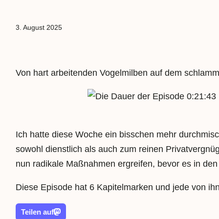
3. August 2025
Von hart arbeitenden Vogelmilben auf dem schlamm
0:21:43
Ich hatte diese Woche ein bisschen mehr durchmisc
sowohl dienstlich als auch zum reinen Privatvergn
nun radikale Maßnahmen ergreifen, bevor es in den
Diese Episode hat 6 Kapitelmarken und jede von ihn
Teilen auf