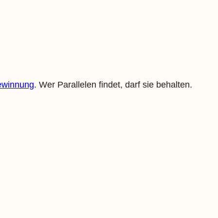
winnung
. Wer Parallelen findet, darf sie behalten.