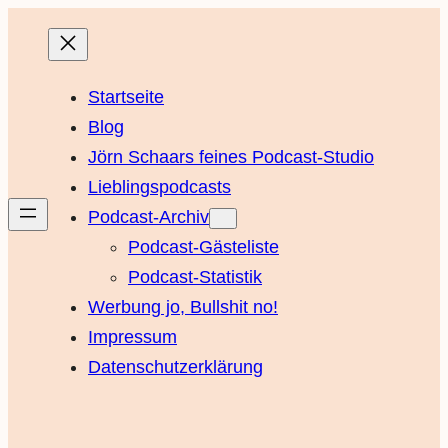
Startseite
Blog
Jörn Schaars feines Podcast-Studio
Lieblingspodcasts
Podcast-Archiv
Podcast-Gästeliste
Podcast-Statistik
Werbung jo, Bullshit no!
Impressum
Datenschutzerklärung