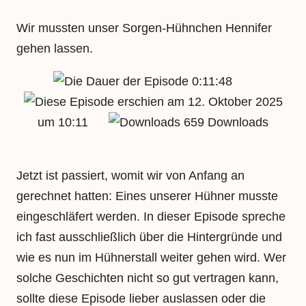
Wir mussten unser Sorgen-Hühnchen Hennifer
gehen lassen.
0:11:48
12. Oktober 2025
um 10:11
659 Downloads
Jetzt ist passiert, womit wir von Anfang an
gerechnet hatten: Eines unserer Hühner musste
eingeschläfert werden. In dieser Episode spreche
ich fast ausschließlich über die Hintergründe und
wie es nun im Hühnerstall weiter gehen wird. Wer
solche Geschichten nicht so gut vertragen kann,
sollte diese Episode lieber auslassen oder die