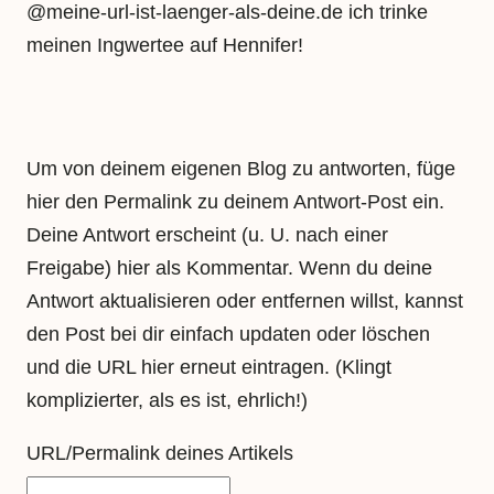
@meine-url-ist-laenger-als-deine.de ich trinke
meinen Ingwertee auf Hennifer!
Um von deinem eigenen Blog zu antworten, füge
hier den Permalink zu deinem Antwort-Post ein.
Deine Antwort erscheint (u. U. nach einer
Freigabe) hier als Kommentar. Wenn du deine
Antwort aktualisieren oder entfernen willst, kannst
den Post bei dir einfach updaten oder löschen
und die URL hier erneut eintragen. (Klingt
komplizierter, als es ist, ehrlich!)
URL/Permalink deines Artikels