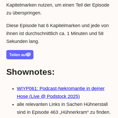
Kapitelmarken nutzen, um einen Teil der Episode
zu überspringen.
Diese Episode hat 6 Kapitelmarken und jede von
ihnen ist durchschnittlich ca. 1 Minuten und 58
Sekunden lang.
Teilen auf
Shownotes:
WIYP061: Podcast-Nekromantie in deiner
Hose (Live @ Podstock 2025)
alle relevanten Links in Sachen Hühnerstall
sind in Episode 463 „Hühnerkram“ zu finden.