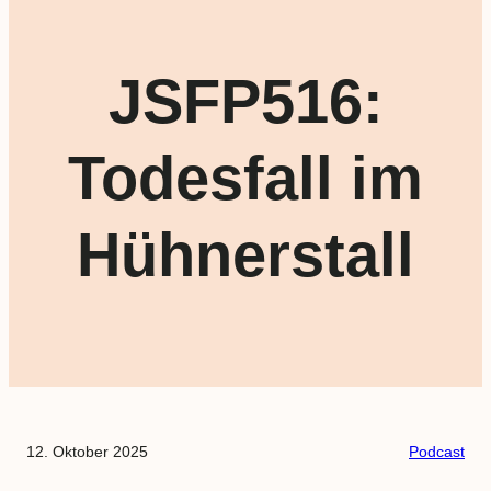
JSFP516:
Todesfall im
Hühnerstall
12. Oktober 2025
Podcast