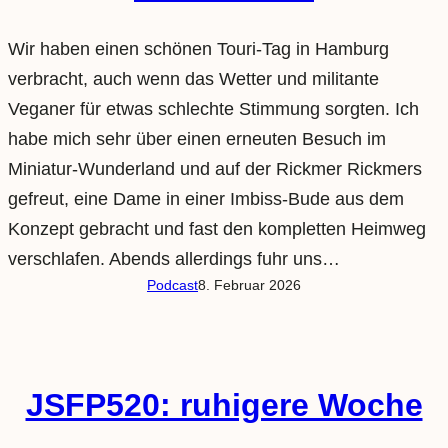
Wir haben einen schönen Touri-Tag in Hamburg
verbracht, auch wenn das Wetter und militante
Veganer für etwas schlechte Stimmung sorgten. Ich
habe mich sehr über einen erneuten Besuch im
Miniatur-Wunderland und auf der Rickmer Rickmers
gefreut, eine Dame in einer Imbiss-Bude aus dem
Konzept gebracht und fast den kompletten Heimweg
verschlafen. Abends allerdings fuhr uns…
Podcast
8. Februar 2026
JSFP520: ruhigere Woche