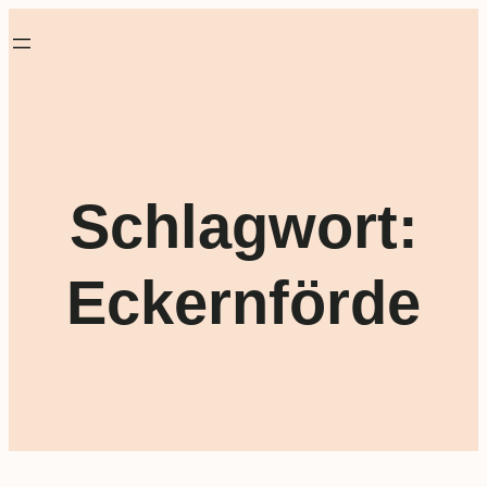
Schlagwort:
Eckernförde