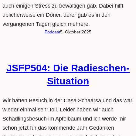
auch einigen Stress zu bewältigen gab. Dabei hilft
üblicherweise ein Döner, derer gab es in den
vergangenen Tagen gleich mehrere.
Podcast
5. Oktober 2025
JSFP504: Die Radieschen-
Situation
Wir hatten Besuch in der Casa Schaarsa und das war
wieder einmal sehr toll. Leider haben wir auch
Schädlingsbesuch im Apfelbaum und ich werde mir
schon jetzt für das kommende Jahr Gedanken