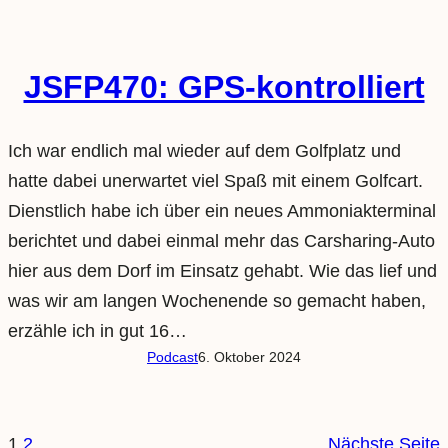
JSFP470: GPS-kontrolliert
Ich war endlich mal wieder auf dem Golfplatz und
hatte dabei unerwartet viel Spaß mit einem Golfcart.
Dienstlich habe ich über ein neues Ammoniakterminal
berichtet und dabei einmal mehr das Carsharing-Auto
hier aus dem Dorf im Einsatz gehabt. Wie das lief und
was wir am langen Wochenende so gemacht haben,
erzähle ich in gut 16…
Podcast
6. Oktober 2024
1
2
Nächste Seite