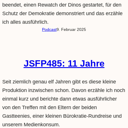
beendet, einen Rewatch der Dinos gestartet, für den
Schutz der Demokratie demonstriert und das erzähle
ich alles ausführlich.
Podcast
9. Februar 2025
JSFP485: 11 Jahre
Seit ziemlich genau elf Jahren gibt es diese kleine
Produktion inzwischen schon. Davon erzähle ich noch
einmal kurz und berichte dann etwas ausführlicher
von den Treffen mit den Eltern der beiden
Gastteenies, einer kleinen Bürokratie-Rundreise und
unserem Medienkonsum.