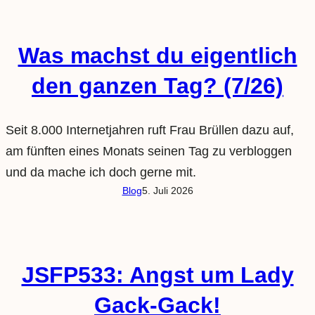
Was machst du eigentlich
den ganzen Tag? (7/26)
Seit 8.000 Internetjahren ruft Frau Brüllen dazu auf,
am fünften eines Monats seinen Tag zu verbloggen
und da mache ich doch gerne mit.
Blog
5. Juli 2026
JSFP533: Angst um Lady
Gack-Gack!