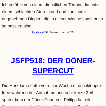
Ich erzähle von einem dienstlichen Termin, die unter
einem schlechten Stern stand und von lauter
angenehmen Dingen, die in dieser Woche sonst noch
so passiert sind.
Podcast
16. November 2025
JSFP518: DER DÖNER-
SUPERCUT
Die Herzdame hatte vor einer Woche eine bekloppte
Idee während der Aufnahme und sehr kurze Zeit
später kam der Döner-Supercut: Philipp hat alle