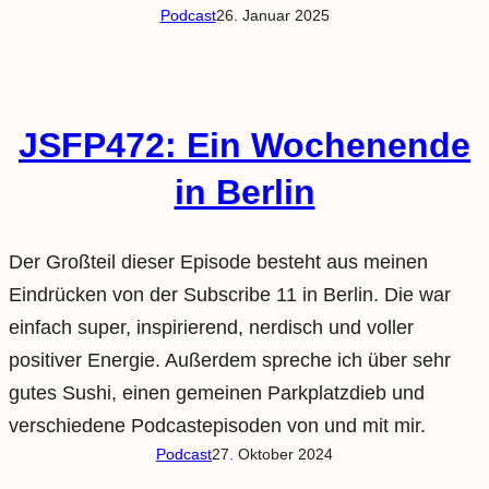
Podcast
26. Januar 2025
JSFP472: Ein Wochenende
in Berlin
Der Großteil dieser Episode besteht aus meinen
Eindrücken von der Subscribe 11 in Berlin. Die war
einfach super, inspirierend, nerdisch und voller
positiver Energie. Außerdem spreche ich über sehr
gutes Sushi, einen gemeinen Parkplatzdieb und
verschiedene Podcastepisoden von und mit mir.
Podcast
27. Oktober 2024