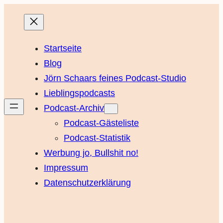
Startseite
Blog
Jörn Schaars feines Podcast-Studio
Lieblingspodcasts
Podcast-Archiv
Podcast-Gästeliste
Podcast-Statistik
Werbung jo, Bullshit no!
Impressum
Datenschutzerklärung