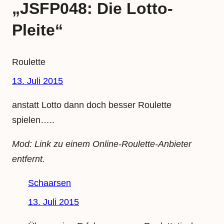
„JSFP048: Die Lotto-
Pleite“
Roulette
13. Juli 2015
anstatt Lotto dann doch besser Roulette
spielen…..
Mod: Link zu einem Online-Roulette-Anbieter
entfernt.
Schaarsen
13. Juli 2015