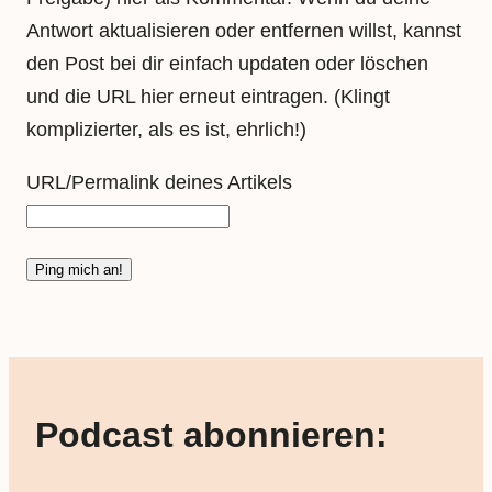
Antwort aktualisieren oder entfernen willst, kannst
den Post bei dir einfach updaten oder löschen
und die URL hier erneut eintragen. (Klingt
komplizierter, als es ist, ehrlich!)
URL/Permalink deines Artikels
Podcast abonnieren: