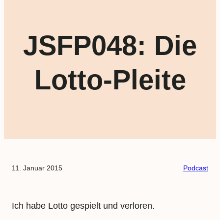
JSFP048: Die
Lotto-Pleite
11. Januar 2015
Podcast
Ich habe Lotto gespielt und verloren.