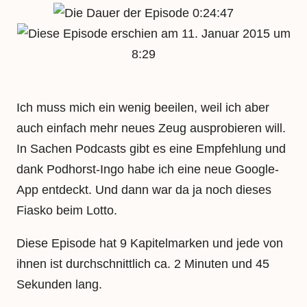
0:24:47
11. Januar 2015 um
8:29
Ich muss mich ein wenig beeilen, weil ich aber
auch einfach mehr neues Zeug ausprobieren will.
In Sachen Podcasts gibt es eine Empfehlung und
dank Podhorst-Ingo habe ich eine neue Google-
App entdeckt. Und dann war da ja noch dieses
Fiasko beim Lotto.
Diese Episode hat 9 Kapitelmarken und jede von
ihnen ist durchschnittlich ca. 2 Minuten und 45
Sekunden lang.