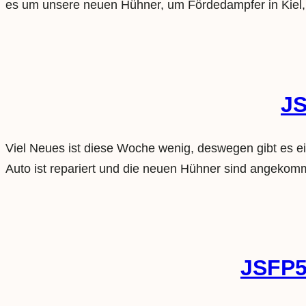
es um unsere neuen Hühner, um Fördedampfer in Kiel,
JS
Viel Neues ist diese Woche wenig, deswegen gibt es ei
Auto ist repariert und die neuen Hühner sind angekommen
JSFP54