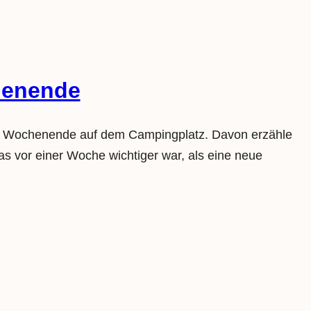
henende
ein Wochenende auf dem Campingplatz. Davon erzähle
s vor einer Woche wichtiger war, als eine neue