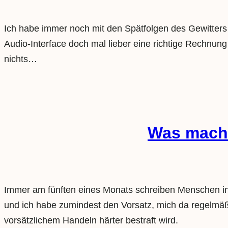
Ich habe immer noch mit den Spätfolgen des Gewitters vo
Audio-Interface doch mal lieber eine richtige Rechnung
nichts…
Was machs
Immer am fünften eines Monats schreiben Menschen in 
und ich habe zumindest den Vorsatz, mich da regelmäßi
vorsätzlichem Handeln härter bestraft wird.