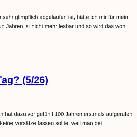
ehr glimpflich abgelaufen ist, hätte ich mir für mein
n Jahren ist nicht mehr lesbar und so wird das wohl
ag? (5/26)
 hat dazu vor gefühlt 100 Jahren erstmals aufgerufen
eine Vorsätze fassen sollte, weil man bei