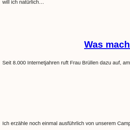
will ich natürlich…
Was machs
Seit 8.000 Internetjahren ruft Frau Brüllen dazu auf, 
Ich erzähle noch einmal ausführlich von unserem Campi