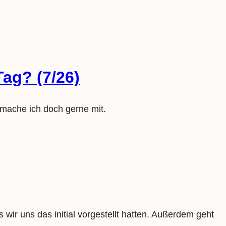
ag? (7/26)
 mache ich doch gerne mit.
wir uns das initial vorgestellt hatten. Außerdem geht