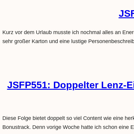
JSF
Kurz vor dem Urlaub musste ich nochmal alles an Energ
sehr großer Karton und eine lustige Personenbeschrei
JSFP551: Doppelter Lenz-Ei
Diese Folge bietet doppelt so viel Content wie eine he
Bonustrack. Denn vorige Woche hatte ich schon eine E