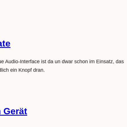
ate
 Audio-Interface ist da un dwar schon im Einsatz, das
lich ein Knopf dran.
 Gerät