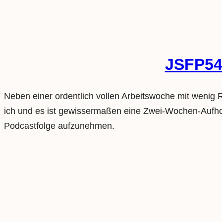
JSFP54
Neben einer ordentlich vollen Arbeitswoche mit wenig
ich und es ist gewissermaßen eine Zwei-Wochen-Aufhol-
Podcastfolge aufzunehmen.