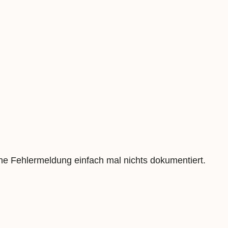
hne Fehlermeldung einfach mal nichts dokumentiert.