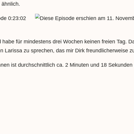
 ähnlich.
0:23:02
11. Novemb
nd habe für mindestens drei Wochen keinen freien Tag. 
 Larissa zu sprechen, das mir Dirk freundlicherweise 
nen ist durchschnittlich ca. 2 Minuten und 18 Sekunden 