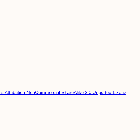
 Attribution-NonCommercial-ShareAlike 3.0 Unported-Lizenz
.