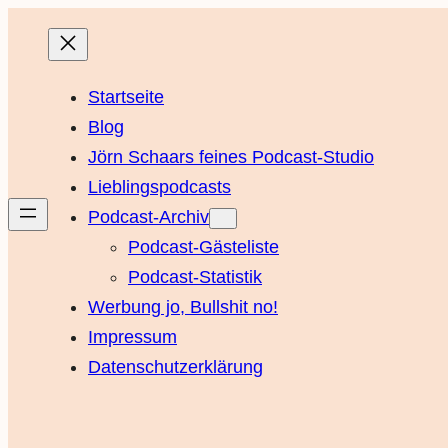
Startseite
Blog
Jörn Schaars feines Podcast-Studio
Lieblingspodcasts
Podcast-Archiv
Podcast-Gästeliste
Podcast-Statistik
Werbung jo, Bullshit no!
Impressum
Datenschutzerklärung