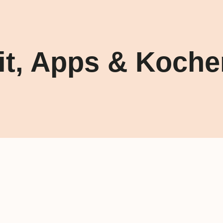
it, Apps & Koche