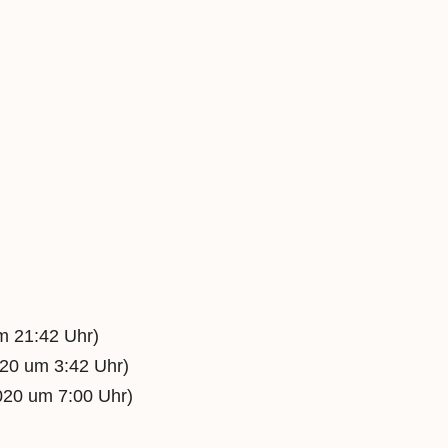
m 21:42 Uhr)
20 um 3:42 Uhr)
020 um 7:00 Uhr)