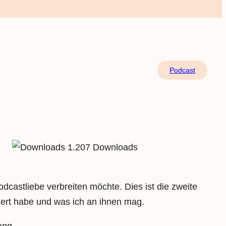
Podcast
1.207 Downloads
dcastliebe verbreiten möchte. Dies ist die zweite
iert habe und was ich an ihnen mag.