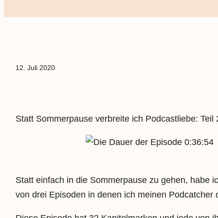
12. Juli 2020
Statt Sommerpause verbreite ich Podcastliebe: Teil 
0:36:54
Statt einfach in die Sommerpause zu gehen, habe ich
von drei Episoden in denen ich meinen Podcatcher 