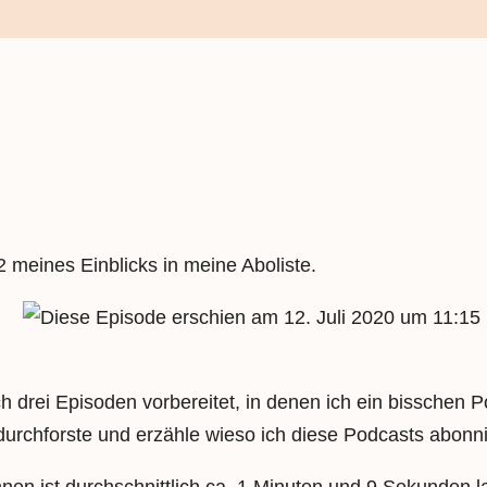
2 meines Einblicks in meine Aboliste.
12. Juli 2020 um 11:15
 drei Episoden vorbereitet, in denen ich ein bisschen Po
durchforste und erzähle wieso ich diese Podcasts abonn