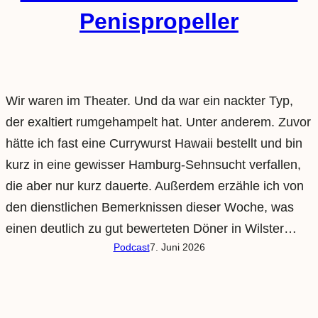
Penispropeller
Wir waren im Theater. Und da war ein nackter Typ,
der exaltiert rumgehampelt hat. Unter anderem. Zuvor
hätte ich fast eine Currywurst Hawaii bestellt und bin
kurz in eine gewisser Hamburg-Sehnsucht verfallen,
die aber nur kurz dauerte. Außerdem erzähle ich von
den dienstlichen Bemerknissen dieser Woche, was
einen deutlich zu gut bewerteten Döner in Wilster…
Podcast
7. Juni 2026