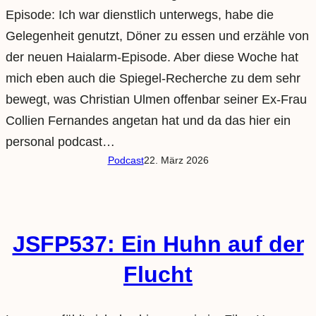
Episode: Ich war dienstlich unterwegs, habe die
Gelegenheit genutzt, Döner zu essen und erzähle von
der neuen Haialarm-Episode. Aber diese Woche hat
mich eben auch die Spiegel-Recherche zu dem sehr
bewegt, was Christian Ulmen offenbar seiner Ex-Frau
Collien Fernandes angetan hat und da das hier ein
personal podcast…
Podcast
22. März 2026
JSFP537: Ein Huhn auf der
Flucht