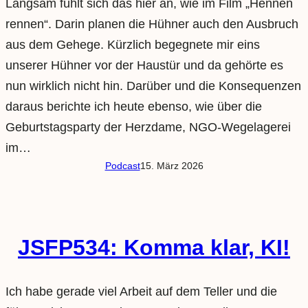
Langsam fühlt sich das hier an, wie im Film „Hennen
rennen“. Darin planen die Hühner auch den Ausbruch
aus dem Gehege. Kürzlich begegnete mir eins
unserer Hühner vor der Haustür und da gehörte es
nun wirklich nicht hin. Darüber und die Konsequenzen
daraus berichte ich heute ebenso, wie über die
Geburtstagsparty der Herzdame, NGO-Wegelagerei
im…
Podcast
15. März 2026
JSFP534: Komma klar, KI!
Ich habe gerade viel Arbeit auf dem Teller und die