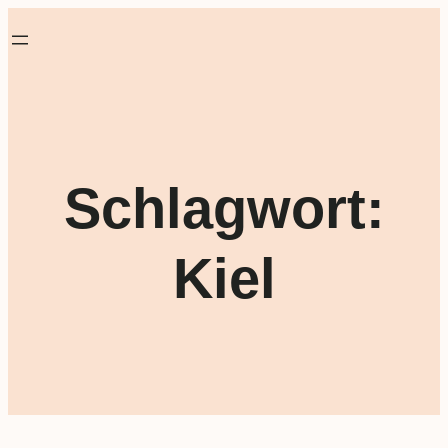
Schlagwort:
Kiel