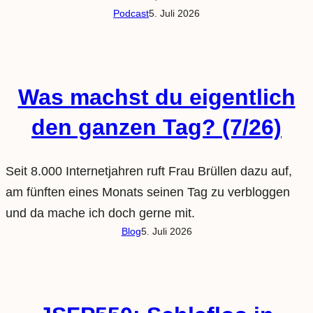
Podcast
5. Juli 2026
Was machst du eigentlich
den ganzen Tag? (7/26)
Seit 8.000 Internetjahren ruft Frau Brüllen dazu auf,
am fünften eines Monats seinen Tag zu verbloggen
und da mache ich doch gerne mit.
Blog
5. Juli 2026