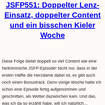
JSFP551: Doppelter Lenz-
Einsatz, doppelter Content
und ein bisschen Kieler
Woche
Diese Folge bietet doppelt so viel Content wie eine
herkömmiche JSFP-Episode! Nicht nur, dass in der
ersten Hälfte die Herzdame dabei ist, es gibt auch
noch einen Bonustrack. Denn vorige Woche hatte ich
schon eine Episode fertig aufgenommen und
geschnitten, als Wetter dazwischen kam. Und das,
was ich da so erzählt habe, will ich natürlich…