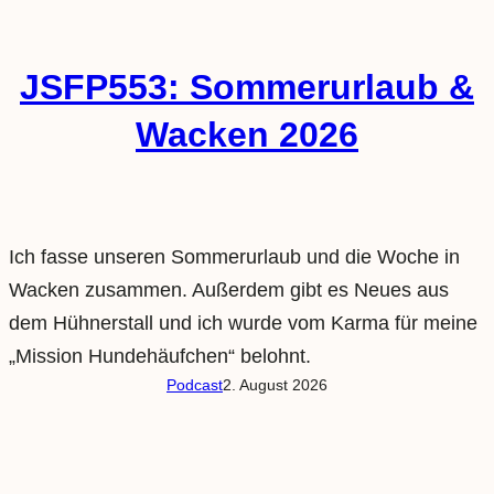
JSFP553: Sommerurlaub &
Wacken 2026
Ich fasse unseren Sommerurlaub und die Woche in
Wacken zusammen. Außerdem gibt es Neues aus
dem Hühnerstall und ich wurde vom Karma für meine
„Mission Hundehäufchen“ belohnt.
Podcast
2. August 2026