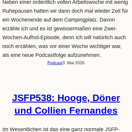
Neben einer ordentlich vollen Arbeitswoche mit wenig
Ruhepausen hatten wir dann doch mal wieder Zeit für
ein Wochenende auf dem Campingplatz. Davon
erzähle ich und es ist gewissermaßen eine Zwei-
Wochen-Aufhol-Episode, denn ich will natürlich auch
noch erzählen, was vor einer Woche wichtiger war,
als eine neue Podcastfolge aufzunehmen.
Podcast
3. Mai 2026
JSFP538: Hooge, Döner
und Collien Fernandes
Im Wesentlichen ist das eine ganz normale JSFP-