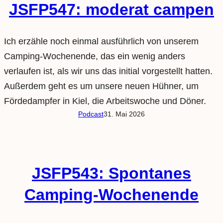
JSFP547: moderat campen
Ich erzähle noch einmal ausführlich von unserem
Camping-Wochenende, das ein wenig anders
verlaufen ist, als wir uns das initial vorgestellt hatten.
Außerdem geht es um unsere neuen Hühner, um
Fördedampfer in Kiel, die Arbeitswoche und Döner.
Podcast
31. Mai 2026
JSFP543: Spontanes
Camping-Wochenende