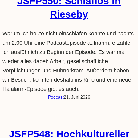
JSFP550: Schlaflos in
Rieseby
Warum ich heute nicht einschlafen konnte und nachts
um 2.00 Uhr eine Podcastepisode aufnahm, erzähle
ich ausführlich zu Beginn der Episode. Es war mal
wieder alles dabei: Arbeit, gesellschaftliche
Verpflichtungen und Hühnerkram. Außerdem haben
wir Besuch, konnten deshalb ins Kino und eine neue
Haialarm-Episode gibt es auch.
Podcast
21. Juni 2026
JSFP548: Hochkultureller