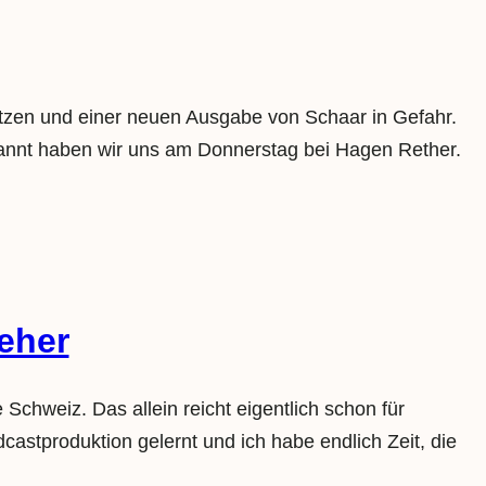
ätzen und einer neuen Ausgabe von Schaar in Gefahr.
tspannt haben wir uns am Donnerstag bei Hagen Rether.
eher
chweiz. Das allein reicht eigentlich schon für
stproduktion gelernt und ich habe endlich Zeit, die