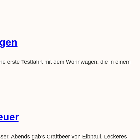
gen
e erste Testfahrt mit dem Wohnwagen, die in einem
euer
ser. Abends gab’s Craftbeer von Elbpaul. Leckeres