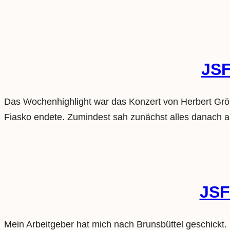
JSF
Das Wochenhighlight war das Konzert von Herbert Grö
Fiasko endete. Zumindest sah zunächst alles danach au
JSF
Mein Arbeitgeber hat mich nach Brunsbüttel geschickt.