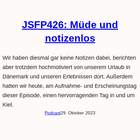
JSFP426: Müde und
notizenlos
Wir haben diesmal gar keine Notizen dabei, berichten
aber trotzdem hochmotiviert von unserem Urlaub in
Dänemark und unseren Erlebnissen dort. Außerdem
hatten wir heute, am Aufnahme- und Erscheinungstag
dieser Episode, einen hervorragenden Tag in und um
Kiel.
Podcast
29. Oktober 2023