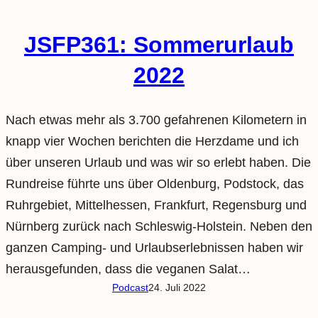
JSFP361: Sommerurlaub
2022
Nach etwas mehr als 3.700 gefahrenen Kilometern in
knapp vier Wochen berichten die Herzdame und ich
über unseren Urlaub und was wir so erlebt haben. Die
Rundreise führte uns über Oldenburg, Podstock, das
Ruhrgebiet, Mittelhessen, Frankfurt, Regensburg und
Nürnberg zurück nach Schleswig-Holstein. Neben den
ganzen Camping- und Urlaubserlebnissen haben wir
herausgefunden, dass die veganen Salat…
Podcast
24. Juli 2022