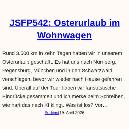
JSFP542: Osterurlaub im
Wohnwagen
Rund 3.500 km in zehn Tagen haben wir in unserem
Osterurlaub geschafft. Es hat uns nach Nürnberg,
Regensburg, München und in den Schwarzwald
verschlagen, bevor wir wieder nach Hause gefahren
sind. Überall auf der Tour haben wir fanstastische
Eindrücke gesammelt und ich merke beim Schreiben,
wie hart das nach KI klingt. Was ist los? Vor…
Podcast
19. April 2026