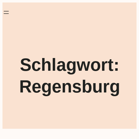
Schlagwort:
Regensburg