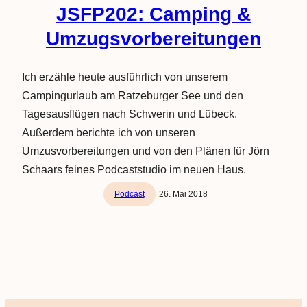
JSFP202: Camping &
Umzugsvorbereitungen
Ich erzähle heute ausführlich von unserem
Campingurlaub am Ratzeburger See und den
Tagesausflügen nach Schwerin und Lübeck.
Außerdem berichte ich von unseren
Umzusvorbereitungen und von den Plänen für Jörn
Schaars feines Podcaststudio im neuen Haus.
Podcast
26. Mai 2018