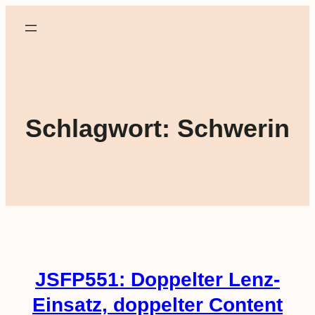
Schlagwort:
Schwerin
JSFP551: Doppelter Lenz-
Einsatz, doppelter Content