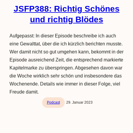
JSFP388: Richtig Schönes
und richtig Blödes
Aufgepasst: In dieser Episode beschreibe ich auch
eine Gewalttat, über die ich kürzlich berichten musste.
Wer damit nicht so gut umgehen kann, bekommt in der
Episode ausreichend Zeit, die entsprechend markierte
Kapitelmarke zu überspringen. Abgesehen davon war
die Woche wirklich sehr schön und insbesondere das
Wochenende. Details wie immer in dieser Folge, viel
Freude damit.
Podcast
29. Januar 2023