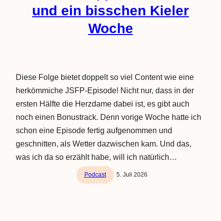
und ein bisschen Kieler
Woche
Diese Folge bietet doppelt so viel Content wie eine
herkömmiche JSFP-Episode! Nicht nur, dass in der
ersten Hälfte die Herzdame dabei ist, es gibt auch
noch einen Bonustrack. Denn vorige Woche hatte ich
schon eine Episode fertig aufgenommen und
geschnitten, als Wetter dazwischen kam. Und das,
was ich da so erzählt habe, will ich natürlich…
Podcast
5. Juli 2026