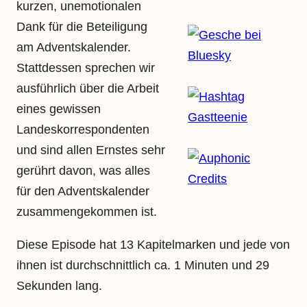
kurzen, unemotionalen
Dank für die Beteiligung
am Adventskalender.
Stattdessen sprechen wir
ausführlich über die Arbeit
eines gewissen
Landeskorrespondenten
und sind allen Ernstes sehr
gerührt davon, was alles
für den Adventskalender
zusammengekommen ist.
Diese Episode hat 13 Kapitelmarken und jede von
ihnen ist durchschnittlich ca. 1 Minuten und 29
Sekunden lang.