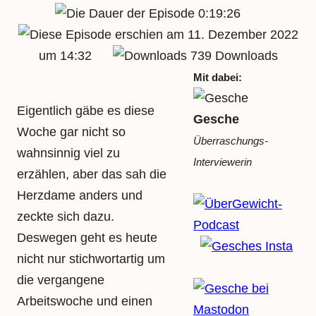
0:19:26
11. Dezember 2022
um 14:32
739 Downloads
Mit dabei:
Eigentlich gäbe es diese
Gesche
Woche gar nicht so
Überraschungs-
wahnsinnig viel zu
Interviewerin
erzählen, aber das sah die
Herzdame anders und
zeckte sich dazu.
Deswegen geht es heute
nicht nur stichwortartig um
die vergangene
Arbeitswoche und einen