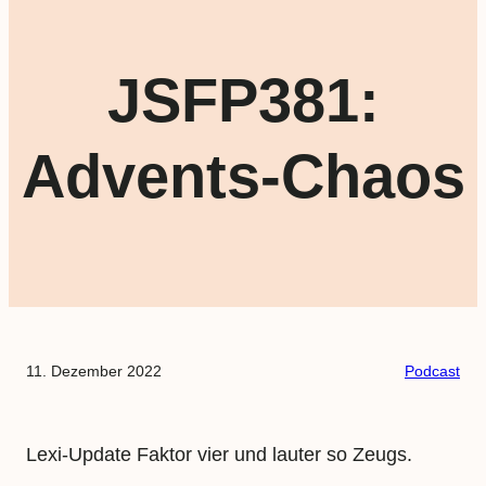
JSFP381:
Advents-Chaos
11. Dezember 2022
Podcast
Lexi-Update Faktor vier und lauter so Zeugs.