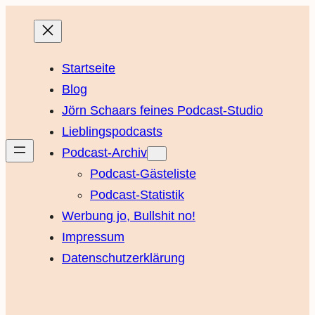
Startseite
Blog
Jörn Schaars feines Podcast-Studio
Lieblingspodcasts
Podcast-Archiv
Podcast-Gästeliste
Podcast-Statistik
Werbung jo, Bullshit no!
Impressum
Datenschutzerklärung