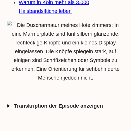
Warum in Köln mehr als 3.000
Halsbandsittiche leben
Transkription der Episode anzeigen