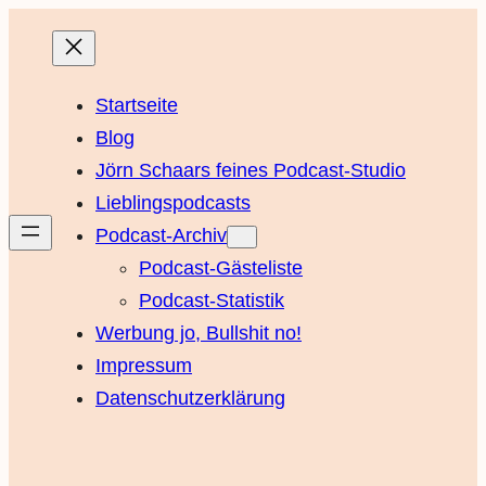
Startseite
Blog
Jörn Schaars feines Podcast-Studio
Lieblingspodcasts
Podcast-Archiv
Podcast-Gästeliste
Podcast-Statistik
Werbung jo, Bullshit no!
Impressum
Datenschutzerklärung