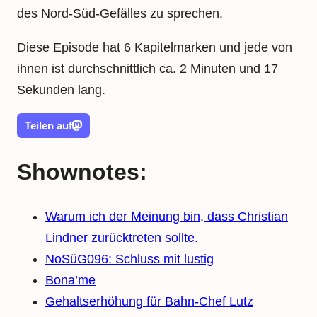
des Nord-Süd-Gefälles zu sprechen.
Diese Episode hat 6 Kapitelmarken und jede von
ihnen ist durchschnittlich ca. 2 Minuten und 17
Sekunden lang.
Teilen auf
Shownotes:
Warum ich der Meinung bin, dass Christian
Lindner zurücktreten sollte.
NoSüG096: Schluss mit lustig
Bona’me
Gehaltserhöhung für Bahn-Chef Lutz