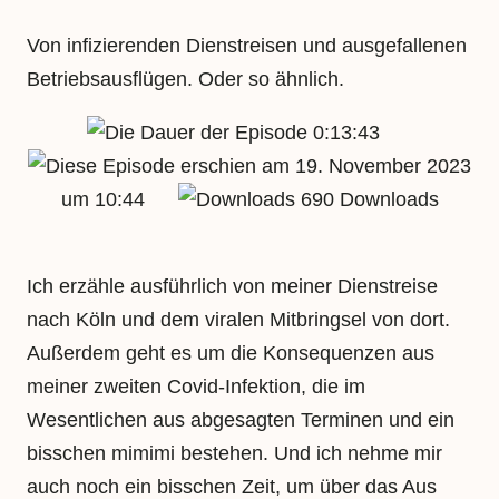
Von infizierenden Dienstreisen und ausgefallenen
Betriebsausflügen. Oder so ähnlich.
0:13:43
19. November 2023
um 10:44
690 Downloads
Ich erzähle ausführlich von meiner Dienstreise
nach Köln und dem viralen Mitbringsel von dort.
Außerdem geht es um die Konsequenzen aus
meiner zweiten Covid-Infektion, die im
Wesentlichen aus abgesagten Terminen und ein
bisschen mimimi bestehen. Und ich nehme mir
auch noch ein bisschen Zeit, um über das Aus