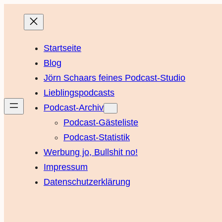
Startseite
Blog
Jörn Schaars feines Podcast-Studio
Lieblingspodcasts
Podcast-Archiv
Podcast-Gästeliste
Podcast-Statistik
Werbung jo, Bullshit no!
Impressum
Datenschutzerklärung