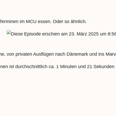
 Terminen im MCU essen. Oder so ähnlich.
23. März 2025 um 8:5
oche, von privaten Ausflügen nach Dänemark und ins Ma
nen ist durchschnittlich ca. 1 Minuten und 21 Sekunden 