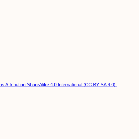
 Attribution-ShareAlike 4.0 International (CC BY-SA 4.0)-