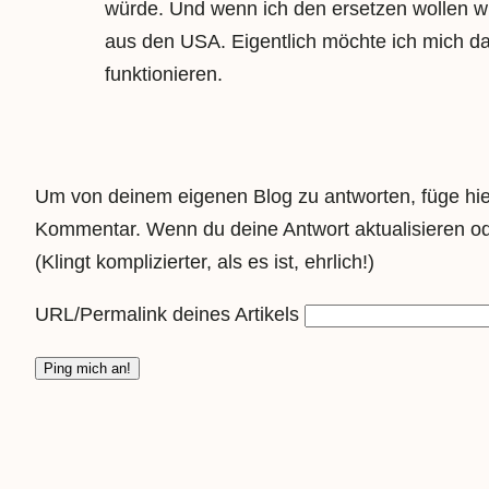
würde. Und wenn ich den ersetzen wollen wü
aus den USA. Eigentlich möchte ich mich da
funktionieren.
Um von deinem eigenen Blog zu antworten, füge hier
Kommentar. Wenn du deine Antwort aktualisieren oder
(Klingt komplizierter, als es ist, ehrlich!)
URL/Permalink deines Artikels