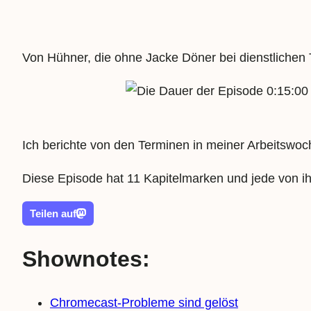
Von Hühner, die ohne Jacke Döner bei dienstlichen
0:15:00
Ich berichte von den Terminen in meiner Arbeitsw
Diese Episode hat 11 Kapitelmarken und jede von ih
Teilen auf
Shownotes:
Chromecast-Probleme sind gelöst