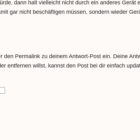
rde, dann halt vielleicht nicht durch ein anderes Gerä
mit gar nicht beschäftigen müssen, sondern wieder Gerät
 den Permalink zu deinem Antwort-Post ein. Deine Antwor
 entfernen willst, kannst den Post bei dir einfach upda