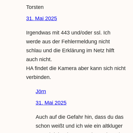
Torsten
31. Mai 2025
Irgendwas mit 443 und/oder ssl. Ich
werde aus der Fehlermeldung nicht
schlau und die Erklärung im Netz hilft
auch nicht.
HA findet die Kamera aber kann sich nicht
verbinden.
Jörn
31. Mai 2025
Auch auf die Gefahr hin, dass du das
schon weißt und ich wie ein altkluger