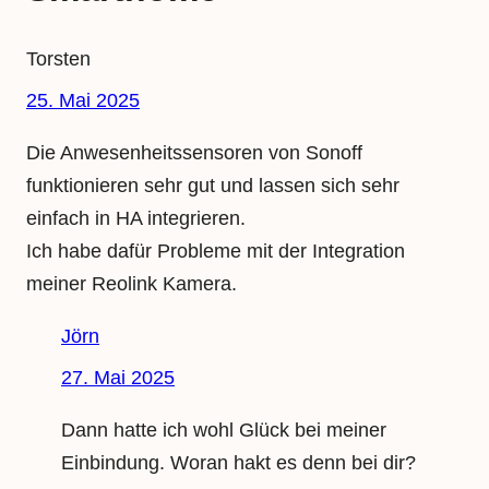
Torsten
25. Mai 2025
Die Anwesenheitssensoren von Sonoff
funktionieren sehr gut und lassen sich sehr
einfach in HA integrieren.
Ich habe dafür Probleme mit der Integration
meiner Reolink Kamera.
Jörn
27. Mai 2025
Dann hatte ich wohl Glück bei meiner
Einbindung. Woran hakt es denn bei dir?