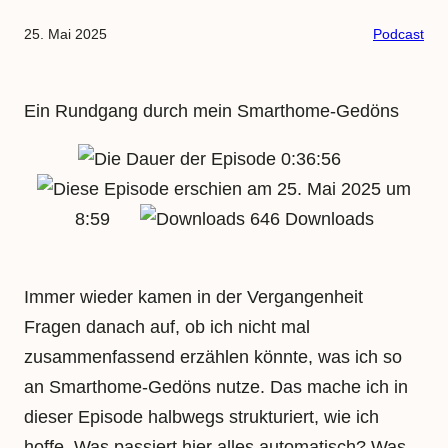
25. Mai 2025
Podcast
Ein Rundgang durch mein Smarthome-Gedöns
0:36:56
25. Mai 2025 um
8:59
646 Downloads
Immer wieder kamen in der Vergangenheit
Fragen danach auf, ob ich nicht mal
zusammenfassend erzählen könnte, was ich so
an Smarthome-Gedöns nutze. Das mache ich in
dieser Episode halbwegs strukturiert, wie ich
hoffe. Was passiert hier alles automatisch? Was