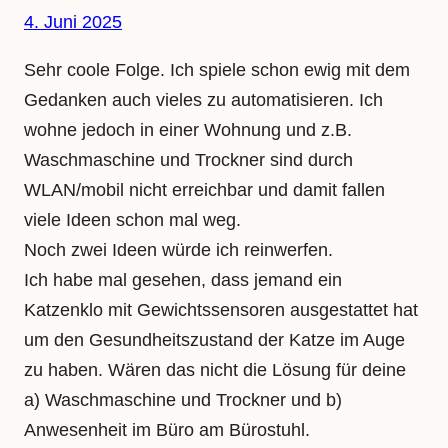
4. Juni 2025
Sehr coole Folge. Ich spiele schon ewig mit dem
Gedanken auch vieles zu automatisieren. Ich
wohne jedoch in einer Wohnung und z.B.
Waschmaschine und Trockner sind durch
WLAN/mobil nicht erreichbar und damit fallen
viele Ideen schon mal weg.
Noch zwei Ideen würde ich reinwerfen.
Ich habe mal gesehen, dass jemand ein
Katzenklo mit Gewichtssensoren ausgestattet hat
um den Gesundheitszustand der Katze im Auge
zu haben. Wären das nicht die Lösung für deine
a) Waschmaschine und Trockner und b)
Anwesenheit im Büro am Bürostuhl.