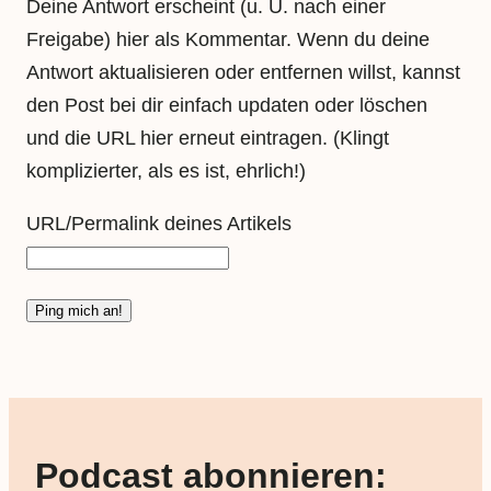
Deine Antwort erscheint (u. U. nach einer
Freigabe) hier als Kommentar. Wenn du deine
Antwort aktualisieren oder entfernen willst, kannst
den Post bei dir einfach updaten oder löschen
und die URL hier erneut eintragen. (Klingt
komplizierter, als es ist, ehrlich!)
URL/Permalink deines Artikels
Podcast abonnieren: