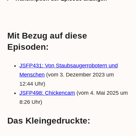
Mit Bezug auf diese
Episoden:
JSFP431: Von Staubsaugerrobotern und
Menschen
(vom 3. Dezember 2023 um
12:44 Uhr)
JSFP498: Chickencam
(vom 4. Mai 2025 um
8:26 Uhr)
Das Kleingedruckte: