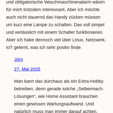
und obligatorische Waschmaschinenalarm wären
für mich trotzdem interessant. Aber ich möchte
auch nicht dauernd das Handy zücken müssen
um kurz eine Lampe zu schalten. Das soll simpel
und verlässlich mit einem Schalter funktionieren.
Aber ich habe dennoch viel über Linux, Netzwerk,
IoT gelernt, was ich sehr positiv finde.
Jörn
27. Mai 2025
Man kann das durchaus als ein Extra-Hobby
betreiben, denn gerade solche „Selbermach-
Lösungen“, wie Home Assistant brauchen
einen gewissen Wartungsaufwand. Und
natürlich muss man immer darauf achten,