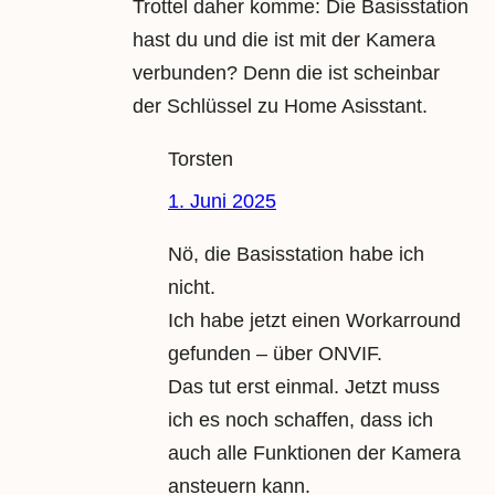
Trottel daher komme: Die Basisstation
hast du und die ist mit der Kamera
verbunden? Denn die ist scheinbar
der Schlüssel zu Home Asisstant.
Torsten
1. Juni 2025
Nö, die Basisstation habe ich
nicht.
Ich habe jetzt einen Workarround
gefunden – über ONVIF.
Das tut erst einmal. Jetzt muss
ich es noch schaffen, dass ich
auch alle Funktionen der Kamera
ansteuern kann.