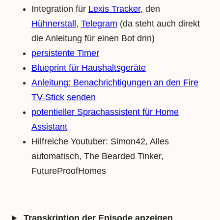
Integration für
Lexis Tracker
, den
Hühnerstall
,
Telegram
(da steht auch direkt
die Anleitung für einen Bot drin)
persistente Timer
Blueprint für Haushaltsgeräte
Anleitung: Benachrichtigungen an den Fire
TV-Stick senden
potentieller Sprachassistent für Home
Assistant
Hilfreiche Youtuber: Simon42, Alles
automatisch, The Bearded Tinker,
FutureProofHomes
Transkription der Episode anzeigen