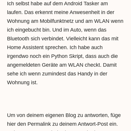
Ich selbst habe auf dem Android Tasker am
laufen. Das erkennt meine Anwesenheit in der
Wohnung am Mobilfunktnetz und am WLAN wenn
ich eingebucht bin. Und im Auto, wenn das
Bluetooth sich verbindet. Vielleicht kann das mit
Home Assistent sprechen. Ich habe auch
irgendwo noch ein Python Skript, dass auch die
angemeldeten Geräte am WLAN checkt. Damit
sehe ich wenn zumindest das Handy in der
Wohnung ist.
Um von deinem eigenen Blog zu antworten, füge
hier den Permalink zu deinem Antwort-Post ein.