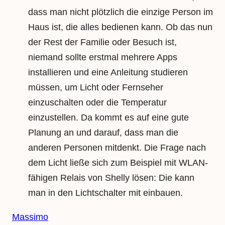
dass man nicht plötzlich die einzige Person im
Haus ist, die alles bedienen kann. Ob das nun
der Rest der Familie oder Besuch ist,
niemand sollte erstmal mehrere Apps
installieren und eine Anleitung studieren
müssen, um Licht oder Fernseher
einzuschalten oder die Temperatur
einzustellen. Da kommt es auf eine gute
Planung an und darauf, dass man die
anderen Personen mitdenkt. Die Frage nach
dem Licht ließe sich zum Beispiel mit WLAN-
fähigen Relais von Shelly lösen: Die kann
man in den Lichtschalter mit einbauen.
Massimo