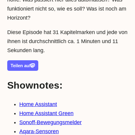
funktioniert nicht so, wie es soll? Was ist noch am
Horizont?
Diese Episode hat 31 Kapitelmarken und jede von
ihnen ist durchschnittlich ca. 1 Minuten und 11
Sekunden lang.
Teilen auf
Shownotes:
Home Assistant
Home Assistant Green
Sonoff-Bewegungsmelder
Aqara-Sensoren