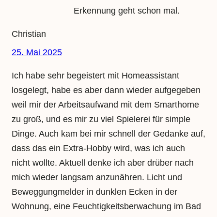
Erkennung geht schon mal.
Christian
25. Mai 2025
Ich habe sehr begeistert mit Homeassistant
losgelegt, habe es aber dann wieder aufgegeben
weil mir der Arbeitsaufwand mit dem Smarthome
zu groß, und es mir zu viel Spielerei für simple
Dinge. Auch kam bei mir schnell der Gedanke auf,
dass das ein Extra-Hobby wird, was ich auch
nicht wollte. Aktuell denke ich aber drüber nach
mich wieder langsam anzunähren. Licht und
Beweggungmelder in dunklen Ecken in der
Wohnung, eine Feuchtigkeitsberwachung im Bad