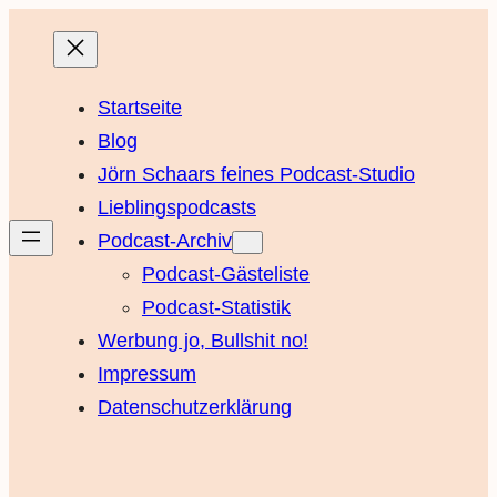
Startseite
Blog
Jörn Schaars feines Podcast-Studio
Lieblingspodcasts
Podcast-Archiv
Podcast-Gästeliste
Podcast-Statistik
Werbung jo, Bullshit no!
Impressum
Datenschutzerklärung