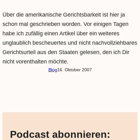
Über die amerikanische Gerichtsbarkeit ist hier ja
schon mal geschrieben worden. Vor einigen Tagen
habe ich zufällig einen Artikel über ein weiteres
unglaublich bescheuertes und nicht nachvollziehbares
Gerichtsurteil aus den Staaten gelesen, den ich Dir
nicht vorenthalten möchte.
Blog
16. Oktober 2007
Podcast abonnieren: