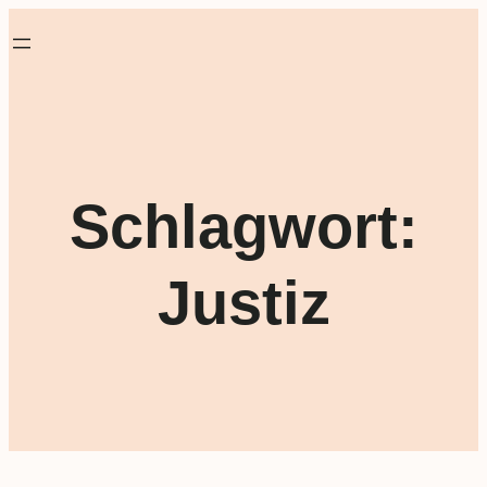
Schlagwort:
Justiz