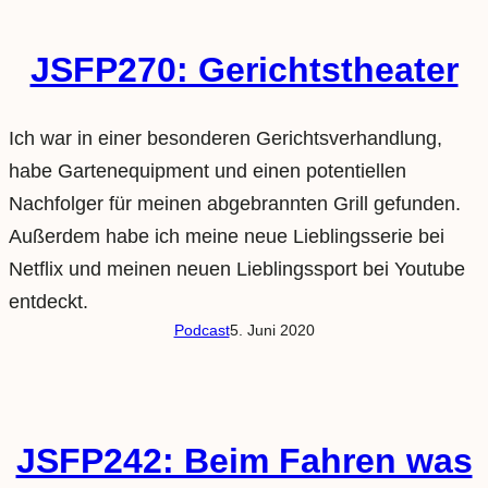
JSFP270: Gerichtstheater
Ich war in einer besonderen Gerichtsverhandlung,
habe Gartenequipment und einen potentiellen
Nachfolger für meinen abgebrannten Grill gefunden.
Außerdem habe ich meine neue Lieblingsserie bei
Netflix und meinen neuen Lieblingssport bei Youtube
entdeckt.
Podcast
5. Juni 2020
JSFP242: Beim Fahren was