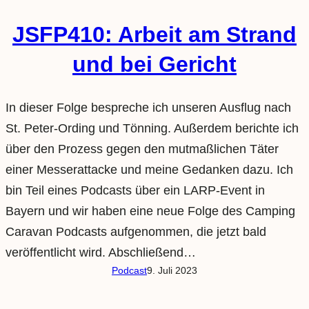
JSFP410: Arbeit am Strand
und bei Gericht
In dieser Folge bespreche ich unseren Ausflug nach
St. Peter-Ording und Tönning. Außerdem berichte ich
über den Prozess gegen den mutmaßlichen Täter
einer Messerattacke und meine Gedanken dazu. Ich
bin Teil eines Podcasts über ein LARP-Event in
Bayern und wir haben eine neue Folge des Camping
Caravan Podcasts aufgenommen, die jetzt bald
veröffentlicht wird. Abschließend…
Podcast
9. Juli 2023