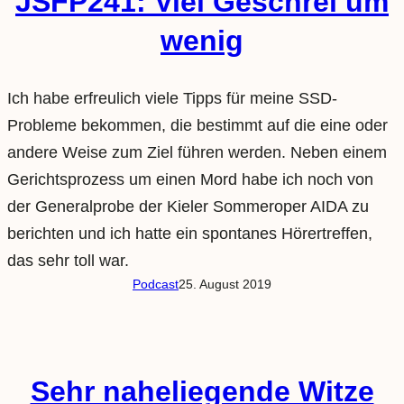
JSFP241: Viel Geschrei um
wenig
Ich habe erfreulich viele Tipps für meine SSD-
Probleme bekommen, die bestimmt auf die eine oder
andere Weise zum Ziel führen werden. Neben einem
Gerichtsprozess um einen Mord habe ich noch von
der Generalprobe der Kieler Sommeroper AIDA zu
berichten und ich hatte ein spontanes Hörertreffen,
das sehr toll war.
Podcast
25. August 2019
Sehr naheliegende Witze