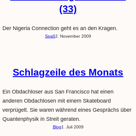
(33)
Der Nigeria Connection geht es an den Kragen.
Spaß
2. November 2009
Schlagzeile des Monats
Ein Obdachloser aus San Francisco hat einen
anderen Obdachlosen mit einem Skateboard
verprügelt. Sie waren während eines Gesprächs über
Quantenphysik in Streit geraten.
Blog
1. Juli 2009