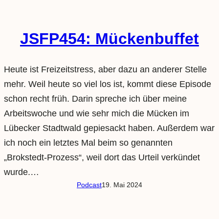
JSFP454: Mückenbuffet
Heute ist Freizeitstress, aber dazu an anderer Stelle
mehr. Weil heute so viel los ist, kommt diese Episode
schon recht früh. Darin spreche ich über meine
Arbeitswoche und wie sehr mich die Mücken im
Lübecker Stadtwald gepiesackt haben. Außerdem war
ich noch ein letztes Mal beim so genannten
„Brokstedt-Prozess“, weil dort das Urteil verkündet
wurde.…
Podcast
19. Mai 2024