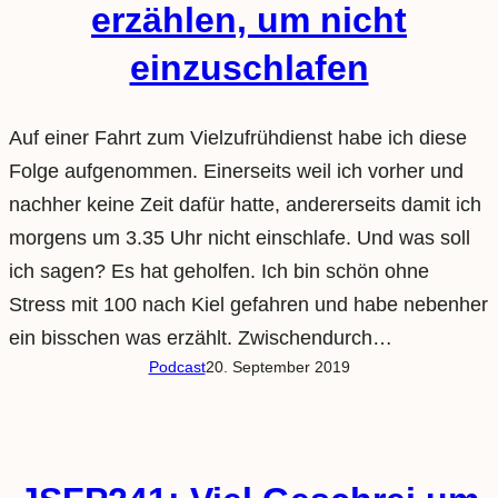
erzählen, um nicht
einzuschlafen
Auf einer Fahrt zum Vielzufrühdienst habe ich diese
Folge aufgenommen. Einerseits weil ich vorher und
nachher keine Zeit dafür hatte, andererseits damit ich
morgens um 3.35 Uhr nicht einschlafe. Und was soll
ich sagen? Es hat geholfen. Ich bin schön ohne
Stress mit 100 nach Kiel gefahren und habe nebenher
ein bisschen was erzählt. Zwischendurch…
Podcast
20. September 2019