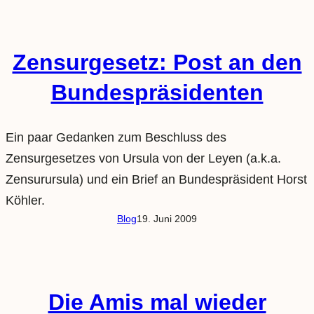
Zensurgesetz: Post an den
Bundespräsidenten
Ein paar Gedanken zum Beschluss des
Zensurgesetzes von Ursula von der Leyen (a.k.a.
Zensurursula) und ein Brief an Bundespräsident Horst
Köhler.
Blog
19. Juni 2009
Die Amis mal wieder