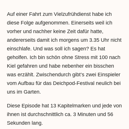
Auf einer Fahrt zum Vielzufrühdienst habe ich
diese Folge aufgenommen. Einerseits weil ich
vorher und nachher keine Zeit dafür hatte,
andererseits damit ich morgens um 3.35 Uhr nicht
einschlafe. Und was soll ich sagen? Es hat
geholfen. Ich bin schön ohne Stress mit 100 nach
Kiel gefahren und habe nebenher ein bisschen
was erzählt. Zwischendurch gibt’s zwei Einspieler
vom Aufbau für das Deichpod-Festival neulich bei
uns im Garten.
Diese Episode hat 13 Kapitelmarken und jede von
ihnen ist durchschnittlich ca. 3 Minuten und 56
Sekunden lang.