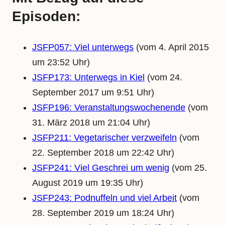
Episoden:
JSFP057: Viel unterwegs
(vom 4. April 2015
um 23:52 Uhr)
JSFP173: Unterwegs in Kiel
(vom 24.
September 2017 um 9:51 Uhr)
JSFP196: Veranstaltungswochenende
(vom
31. März 2018 um 21:04 Uhr)
JSFP211: Vegetarischer verzweifeln
(vom
22. September 2018 um 22:42 Uhr)
JSFP241: Viel Geschrei um wenig
(vom 25.
August 2019 um 19:35 Uhr)
JSFP243: Podnuffeln und viel Arbeit
(vom
28. September 2019 um 18:24 Uhr)