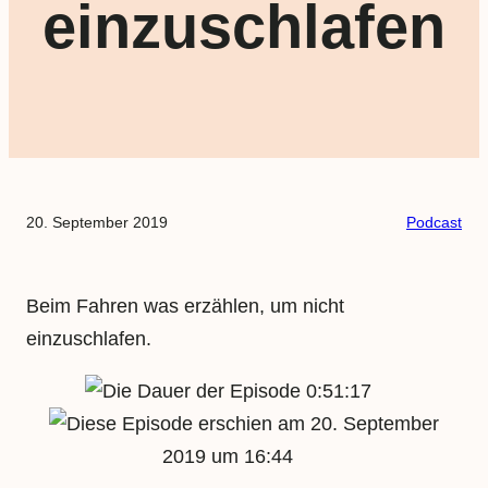
einzuschlafen
20. September 2019
Podcast
Beim Fahren was erzählen, um nicht
einzuschlafen.
0:51:17
20. September
2019 um 16:44