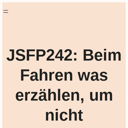
JSFP242: Beim
Fahren was
erzählen, um
nicht