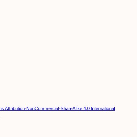
 Attribution-NonCommercial-ShareAlike 4.0 International
)