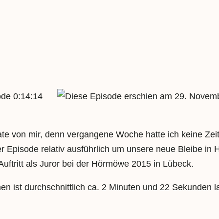
0:14:14
29. Novemb
te von mir, denn vergangene Woche hatte ich keine Zeit
 Episode relativ ausführlich um unsere neue Bleibe in H
uftritt als Juror bei der Hörmöwe 2015 in Lübeck.
en ist durchschnittlich ca. 2 Minuten und 22 Sekunden l