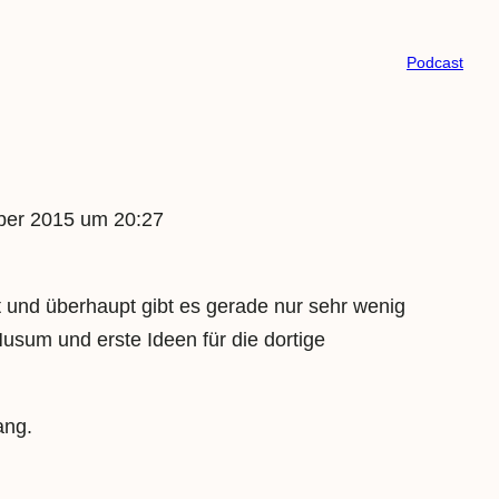
Podcast
er 2015 um 20:27
 und überhaupt gibt es gerade nur sehr wenig
usum und erste Ideen für die dortige
ang.