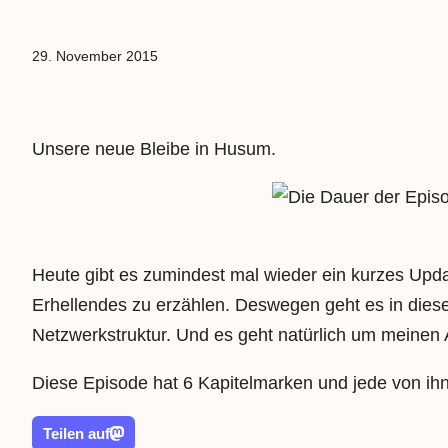
29. November 2015
Unsere neue Bleibe in Husum.
Heute gibt es zumindest mal wieder ein kurzes Upda
Erhellendes zu erzählen. Deswegen geht es in dieser
Netzwerkstruktur. Und es geht natürlich um meinen A
Diese Episode hat 6 Kapitelmarken und jede von ihn
Teilen auf