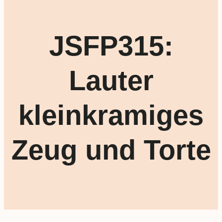
JSFP315:
Lauter
kleinkramiges
Zeug und Torte