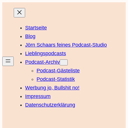
Startseite
Blog
Jörn Schaars feines Podcast-Studio
Lieblingspodcasts
Podcast-Archiv
Podcast-Gästeliste
Podcast-Statistik
Werbung jo, Bullshit no!
Impressum
Datenschutzerklärung