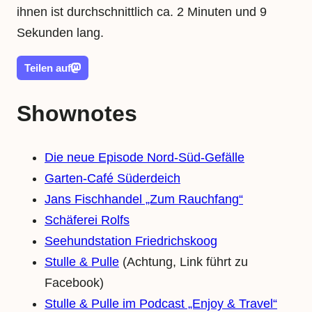
ihnen ist durchschnittlich ca. 2 Minuten und 9
Sekunden lang.
Teilen auf
Shownotes
Die neue Episode Nord-Süd-Gefälle
Garten-Café Süderdeich
Jans Fischhandel „Zum Rauchfang“
Schäferei Rolfs
Seehundstation Friedrichskoog
Stulle & Pulle
(Achtung, Link führt zu
Facebook)
Stulle & Pulle im Podcast „Enjoy & Travel“