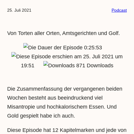
25. Juli 2021
Podcast
Von Torten aller Orten, Amtsgerichten und Golf.
0:25:53
25. Juli 2021 um
19:51
871 Downloads
Die Zusammenfassung der vergangenen beiden
Wochen besteht aus beeindruckend viel
Misantropie und hochkalorischem Essen. Und
Gold gespielt habe ich auch.
Diese Episode hat 12 Kapitelmarken und jede von