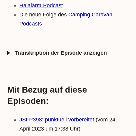
Haialarm-Podcast
Die neue Folge des
Camping Caravan
Podcasts
Transkription der Episode anzeigen
Mit Bezug auf diese
Episoden:
JSFP398: punktuell vorbereitet
(vom 24.
April 2023 um 17:38 Uhr)