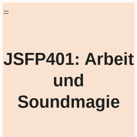
JSFP401: Arbeit
und
Soundmagie