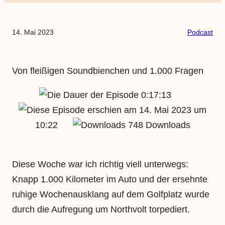
14. Mai 2023
Podcast
Von fleißigen Soundbienchen und 1.000 Fragen
0:17:13
14. Mai 2023 um
10:22
748 Downloads
Diese Woche war ich richtig viell unterwegs:
Knapp 1.000 Kilometer im Auto und der ersehnte
ruhige Wochenausklang auf dem Golfplatz wurde
durch die Aufregung um Northvolt torpediert.