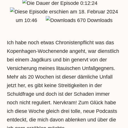
0:12:24
18. Februar 2024
um 10:46
670 Downloads
Ich habe noch etwas Chronistenpflicht was das
Kopenhagen-Wochenende angeht, war dienstlich
bei einem Jagdkurs und bin genervt von der
Versicherung meines litauischen Unfallgegners.
Mehr als 20 Wochen ist dieser dämliche Unfall
jetzt her, es gibt keine Streitigkeiten in der
Schuldfrage und doch ist der Schaden immer
noch nicht reguliert. Nervkram! Zum Glück habe
ich diese Woche gleich drei tolle, neue Podcasts
entdeckt, die mich davon ablenken und über die