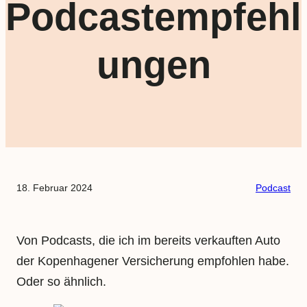
Podcastempfehl
ungen
18. Februar 2024
Podcast
Von Podcasts, die ich im bereits verkauften Auto
der Kopenhagener Versicherung empfohlen habe.
Oder so ähnlich.