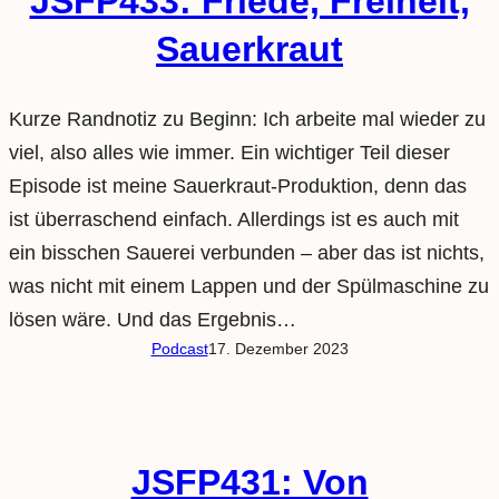
JSFP433: Friede, Freiheit,
Sauerkraut
Kurze Randnotiz zu Beginn: Ich arbeite mal wieder zu
viel, also alles wie immer. Ein wichtiger Teil dieser
Episode ist meine Sauerkraut-Produktion, denn das
ist überraschend einfach. Allerdings ist es auch mit
ein bisschen Sauerei verbunden – aber das ist nichts,
was nicht mit einem Lappen und der Spülmaschine zu
lösen wäre. Und das Ergebnis…
Podcast
17. Dezember 2023
JSFP431: Von