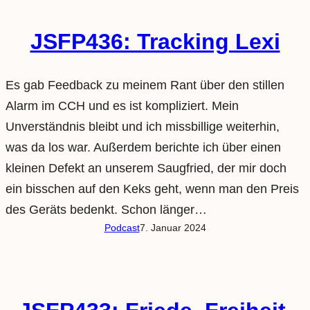
JSFP436: Tracking Lexi
Es gab Feedback zu meinem Rant über den stillen
Alarm im CCH und es ist kompliziert. Mein
Unverständnis bleibt und ich missbillige weiterhin,
was da los war. Außerdem berichte ich über einen
kleinen Defekt an unserem Saugfried, der mir doch
ein bisschen auf den Keks geht, wenn man den Preis
des Geräts bedenkt. Schon länger…
Podcast
7. Januar 2024