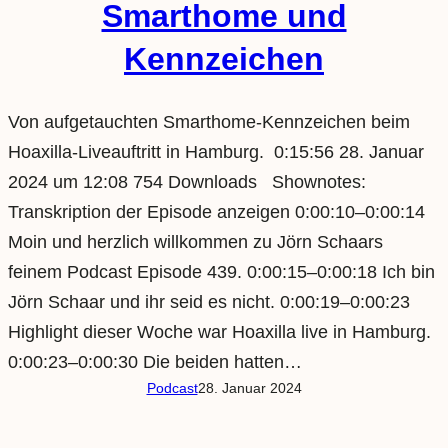
Smarthome und
Kennzeichen
Von aufgetauchten Smarthome-Kennzeichen beim
Hoaxilla-Liveauftritt in Hamburg. 0:15:56 28. Januar
2024 um 12:08 754 Downloads Shownotes:
Transkription der Episode anzeigen 0:00:10–0:00:14
Moin und herzlich willkommen zu Jörn Schaars
feinem Podcast Episode 439. 0:00:15–0:00:18 Ich bin
Jörn Schaar und ihr seid es nicht. 0:00:19–0:00:23
Highlight dieser Woche war Hoaxilla live in Hamburg.
0:00:23–0:00:30 Die beiden hatten…
Podcast
28. Januar 2024