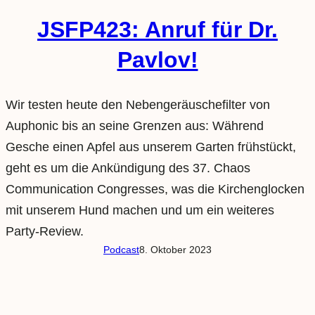
JSFP423: Anruf für Dr.
Pavlov!
Wir testen heute den Nebengeräuschefilter von
Auphonic bis an seine Grenzen aus: Während
Gesche einen Apfel aus unserem Garten frühstückt,
geht es um die Ankündigung des 37. Chaos
Communication Congresses, was die Kirchenglocken
mit unserem Hund machen und um ein weiteres
Party-Review.
Podcast
8. Oktober 2023