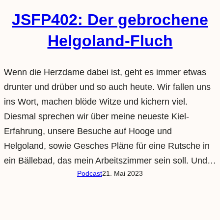
JSFP402: Der gebrochene
Helgoland-Fluch
Wenn die Herzdame dabei ist, geht es immer etwas
drunter und drüber und so auch heute. Wir fallen uns
ins Wort, machen blöde Witze und kichern viel.
Diesmal sprechen wir über meine neueste Kiel-
Erfahrung, unsere Besuche auf Hooge und
Helgoland, sowie Gesches Pläne für eine Rutsche in
ein Bällebad, das mein Arbeitszimmer sein soll. Und…
Podcast
21. Mai 2023