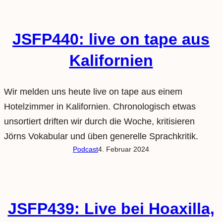
JSFP440: live on tape aus
Kalifornien
Wir melden uns heute live on tape aus einem
Hotelzimmer in Kalifornien. Chronologisch etwas
unsortiert driften wir durch die Woche, kritisieren
Jörns Vokabular und üben generelle Sprachkritik.
Podcast
4. Februar 2024
JSFP439: Live bei Hoaxilla,