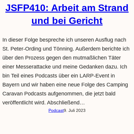
JSFP410: Arbeit am Strand
und bei Gericht
In dieser Folge bespreche ich unseren Ausflug nach
St. Peter-Ording und Tönning. Außerdem berichte ich
über den Prozess gegen den mutmaßlichen Täter
einer Messerattacke und meine Gedanken dazu. Ich
bin Teil eines Podcasts über ein LARP-Event in
Bayern und wir haben eine neue Folge des Camping
Caravan Podcasts aufgenommen, die jetzt bald
veröffentlicht wird. Abschließend…
Podcast
9. Juli 2023