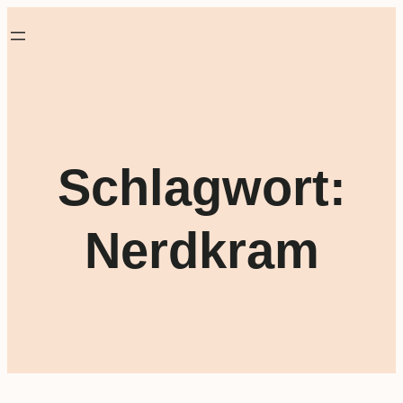
Schlagwort:
Nerdkram