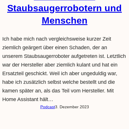
Staubsaugerrobotern und
Menschen
Ich habe mich nach vergleichsweise kurzer Zeit
ziemlich geärgert über einen Schaden, der an
unserem Staubsaugerroboter aufgetreten ist. Letztlich
war der Hersteller aber ziemlich kulant und hat ein
Ersatzteil geschickt. Weil ich aber ungeduldig war,
habe ich zusätzlich selbst welche bestellt und die
kamen später an, als das Teil vom Hersteller. Mit
Home Assistant hält…
Podcast
3. Dezember 2023