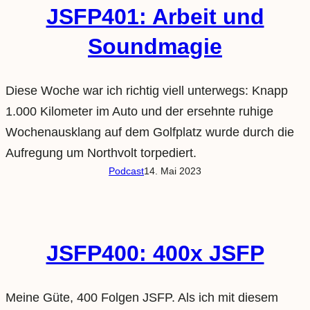
JSFP401: Arbeit und
Soundmagie
Diese Woche war ich richtig viell unterwegs: Knapp
1.000 Kilometer im Auto und der ersehnte ruhige
Wochenausklang auf dem Golfplatz wurde durch die
Aufregung um Northvolt torpediert.
Podcast
14. Mai 2023
JSFP400: 400x JSFP
Meine Güte, 400 Folgen JSFP. Als ich mit diesem